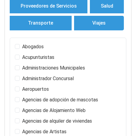
Proveedores de Servicios
Salud
Transporte
Viajes
Abogados
Acupunturistas
Administraciones Municipales
Administrador Concursal
Aeropuertos
Agencias de adopción de mascotas
Agencias de Alojamiento Web
Agencias de alquiler de viviendas
Agencias de Artistas