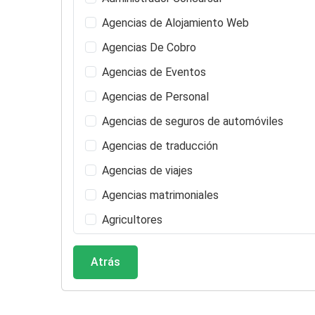
Agencias de Alojamiento Web
Agencias De Cobro
Agencias de Eventos
Agencias de Personal
Agencias de seguros de automóviles
Agencias de traducción
Agencias de viajes
Agencias matrimoniales
Agricultores
Alarma de Incendio Comercio Minorista
Atrás
Albergues
Alergólogos