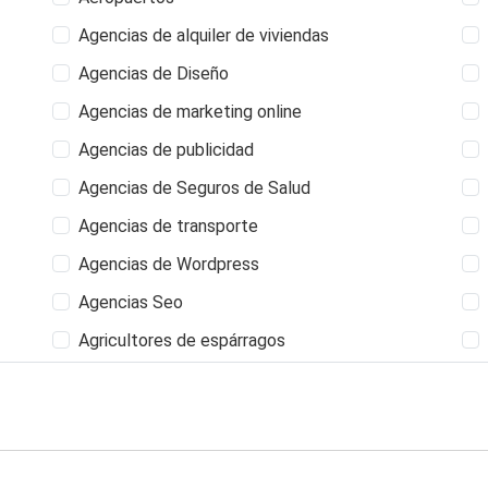
Agencias de alquiler de viviendas
Agencias de Diseño
Agencias de marketing online
Agencias de publicidad
Agencias de Seguros de Salud
Agencias de transporte
Agencias de Wordpress
Agencias Seo
Agricultores de espárragos
Albañil
Albergues Juveniles
Alfarerías