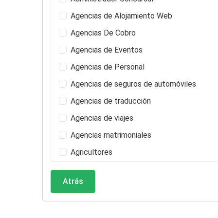
Agencias de Alojamiento Web
Agencias De Cobro
Agencias de Eventos
Agencias de Personal
Agencias de seguros de automóviles
Agencias de traducción
Agencias de viajes
Agencias matrimoniales
Agricultores
Alarma de Incendio Comercio Minorista
Atrás
Albergues
Alergólogos