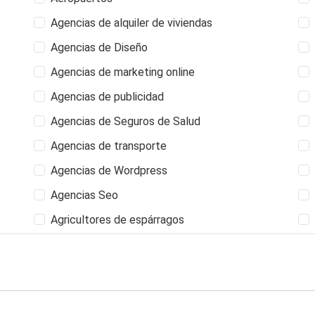
Agencias de alquiler de viviendas
Agencias de Diseño
Agencias de marketing online
Agencias de publicidad
Agencias de Seguros de Salud
Agencias de transporte
Agencias de Wordpress
Agencias Seo
Agricultores de espárragos
Albañil
Albergues Juveniles
Alfarerías