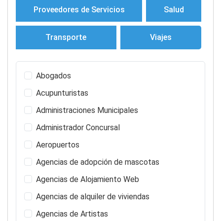
Proveedores de Servicios
Salud
Transporte
Viajes
Abogados
Acupunturistas
Administraciones Municipales
Administrador Concursal
Aeropuertos
Agencias de adopción de mascotas
Agencias de Alojamiento Web
Agencias de alquiler de viviendas
Agencias de Artistas